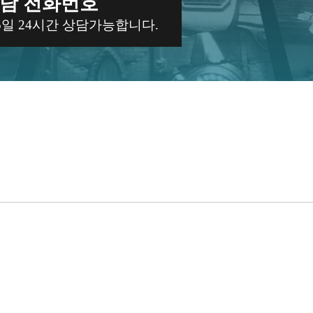
담 전화번호
65일 24시간 상담가능합니다.