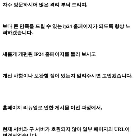
자주 방문하시어 많은 격려 부탁 드리며,
보다 큰 만족을 드릴 수 있는 ip24 홈페이지가 되도록 항상 노
력하겠습니다.
새롭게 개편된 IP24 홈페이지를 둘러 보시고
개선 사항이나 보완할 점이 있는지 알려주시면 고맙겠습니다.
홈페이지 리뉴얼로 인한 게시물 이전 과정에서,
현재 서버와 구 서버가 호환되지 않아 일부 페이지의 URL이
변경되었습니다.