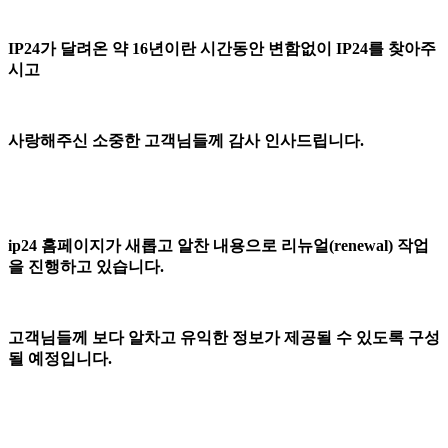
IP24가 달려온 약 16년이란 시간동안 변함없이 IP24를 찾아주
시고
사랑해주신 소중한 고객님들께 감사 인사드립니다.
ip24 홈페이지가 새롭고 알찬 내용으로 리뉴얼(renewal) 작업
을 진행하고 있습니다.
고객님들께 보다 알차고 유익한 정보가 제공될 수 있도록 구성
될 예정입니다.