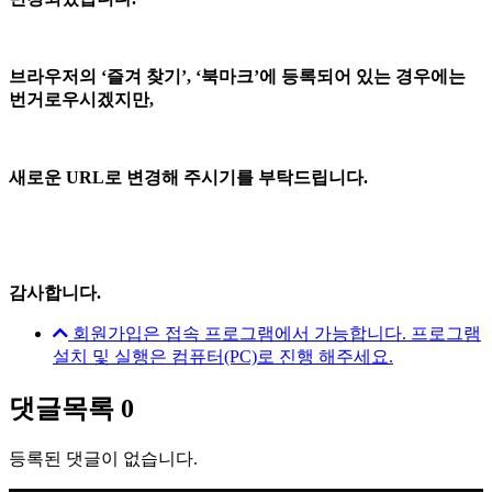
브라우저의 ‘즐겨 찾기’, ‘북마크’에 등록되어 있는 경우에는
번거로우시겠지만,
새로운 URL로 변경해 주시기를 부탁드립니다.
감사합니다.
회원가입은 접속 프로그램에서 가능합니다. 프로그램
설치 및 실행은 컴퓨터(PC)로 진행 해주세요.
댓글목록
0
등록된 댓글이 없습니다.