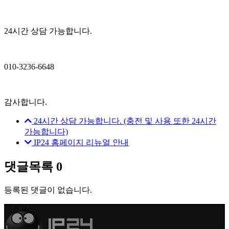
24시간 상담 가능합니다.
010-3236-6648
감사합니다.
24시간 상담 가능합니다. (충전 및 사용 또한 24시간
가능합니다)
IP24 홈페이지 리뉴얼 안내
댓글목록
0
등록된 댓글이 없습니다.