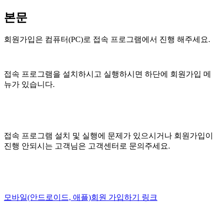
본문
회원가입은 컴퓨터(PC)로 접속 프로그램에서 진행 해주세요.
접속 프로그램을 설치하시고 실행하시면 하단에 회원가입 메
뉴가 있습니다.
접속 프로그램 설치 및 실행에 문제가 있으시거나 회원가입이
진행 안되시는 고객님은 고객센터로 문의주세요.
모바일(안드로이드, 애플)회원 가입하기 링크